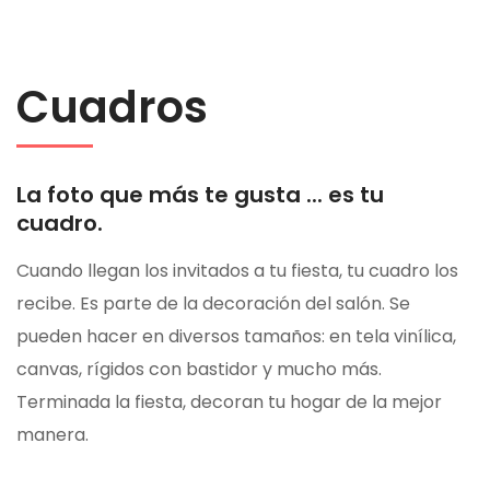
Cuadros
La foto que más te gusta ... es tu
cuadro.
Cuando llegan los invitados a tu fiesta, tu cuadro los
recibe. Es parte de la decoración del salón. Se
pueden hacer en diversos tamaños: en tela vinílica,
canvas, rígidos con bastidor y mucho más.
Terminada la fiesta, decoran tu hogar de la mejor
manera.