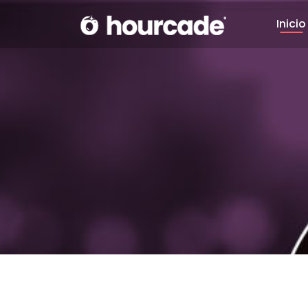
Inicio