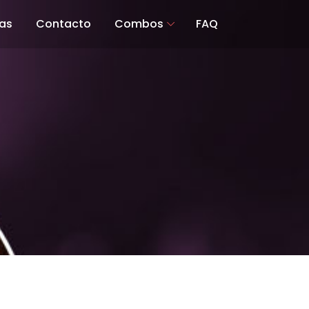
as
Contacto
Combos
FAQ