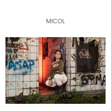
MICOL