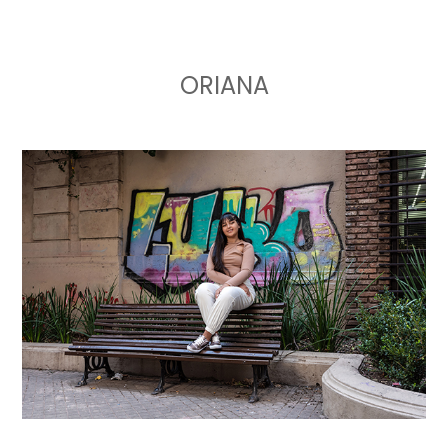
ORIANA